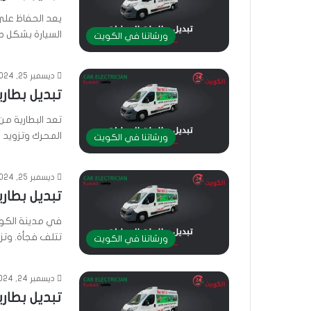
يعد الحفاظ على 
السيارة بشكل 
ورشاتنا في الكويت
ديسمبر 25, 2024
تبديل بطارية
تعد البطارية م
المحرك وتزويد 
ورشاتنا في الكويت
ديسمبر 25, 2024
تبديل بطارية
في مدينة الكوي
تتلف فجأة. وتز
ورشاتنا في الكويت
ديسمبر 24, 2024
تبديل بطارية