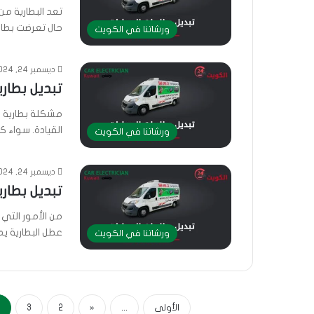
تعد البطارية من
حال تعرضت بطا
ورشاتنا في الكويت
ديسمبر 24, 2024
تبديل بطارية 
مشكلة بطارية ا
القيادة. سواء
ورشاتنا في الكويت
ديسمبر 24, 2024
تبديل بطارية
من الأمور التي
عطل البطارية 
ورشاتنا في الكويت
الأولى
...
«
2
3