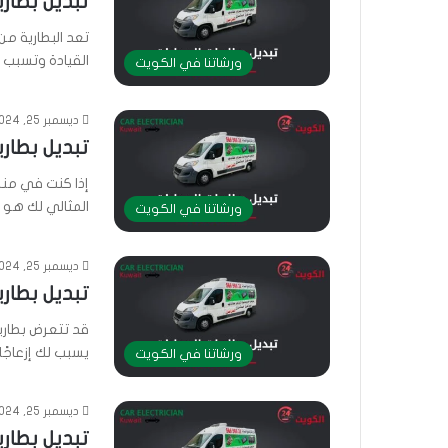
تبديل بطارية
تعد البطارية م
القيادة وتسبب ل
ورشاتنا في الكويت
ديسمبر 25, 2024
تبديل بطارية
إذا كنت في منط
المثالي لك هو 
ورشاتنا في الكويت
ديسمبر 25, 2024
تبديل بطارية
قد تتعرض بطاري
يسبب لك إزعاجًا
ورشاتنا في الكويت
ديسمبر 25, 2024
تبديل بطارية