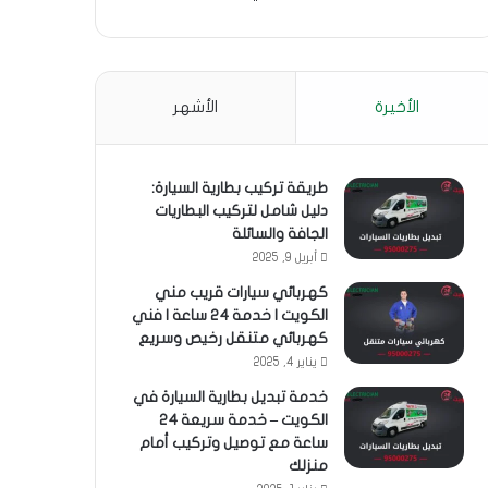
الأخيرة
الأشهر
طريقة تركيب بطارية السيارة:
دليل شامل لتركيب البطاريات
الجافة والسائلة
أبريل 9, 2025
كهربائي سيارات قريب مني
الكويت | خدمة 24 ساعة | فني
كهربائي متنقل رخيص وسريع
يناير 4, 2025
خدمة تبديل بطارية السيارة في
الكويت – خدمة سريعة 24
ساعة مع توصيل وتركيب أمام
منزلك