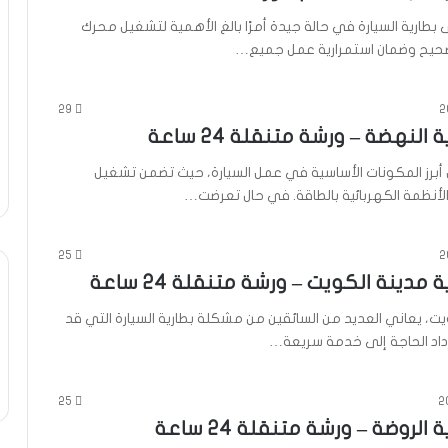
بطارية السيارة في حالة جيدة أمرًا بالغ الأهمية لتشغيل محرك
صحيح وضمان استمرارية عمل جميع…
29
 النهضة – ورشة متنقلة 24 ساعة
ن أبرز المكونات الأساسية في عمل السيارة، حيث تضمن تشغيل
الأنظمة الكهربائية بالطاقة. في حال تعرضت…
25
 مدينة الكويت – ورشة متنقلة 24 ساعة
ت، يعاني العديد من السائقين من مشكلة بطارية السيارة التي قد
داد الحاجة إلى خدمة سريعة…
25
 الروضة – ورشة متنقلة 24 ساعة