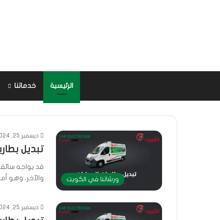
الرئيسية
خدماتنا
ديسمبر 25, 2024
تبديل بطارية
قد يواجه سائقو
والآخر، وهو أمر
ورشاتنا في الكويت
ديسمبر 25, 2024