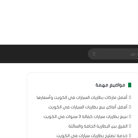
بحث
عن
مواضيع مهمة
أفضل ماركات بطاريات السيارات في الكويت وأسعارها
أفضل أماكن بيع بطاريات السيارات في الكويت
نبيع بطاريات سيارات كفالة 3 سنوات في الكويت
الفرق بين البطارية الجافة والسائلة
خدمة تصليح بطاريات سيارات في الكويت