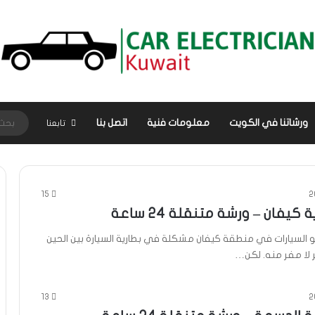
ورشاتنا في الكويت
معلومات فنية
اتصل بنا
تابعنا
15
 كيفان – ورشة متنقلة 24 ساعة
 السيارات في منطقة كيفان مشكلة في بطارية السيارة بين الحين
 لا مفر منه. لكن…
13