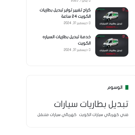
يناير 1, 2025
كراج تغيير تواير تبديل بطاريات
الكويت 24 ساعة
ديسمبر 31, 2024
خدمة تبديل بطاريات السياره
الكويت
ديسمبر 31, 2024
الوسوم
تبديل بطاريات سيارات
فني كهربائي سيارات الكويت
كهربائي سيارات متنقل