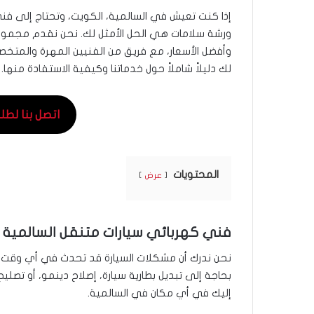
ورشة سلامات هي الحل الأمثل لك. نحن نقدم مجموع
وأفضل الأسعار، مع فريق من الفنيين المهرة والمتخ
لك دليلاً شاملاً حول خدماتنا وكيفية الاستفادة منها.
اتصل بنا لطلب ال
المحتويات
عرض
فني كهربائي سيارات متنقل السالمية 24 ساعة
نحن ندرك أن مشكلات السيارة قد تحدث في أي وقت،
بحاجة إلى تبديل بطارية سيارة، إصلاح دينمو، أو تصليح
إليك في أي مكان في السالمية.