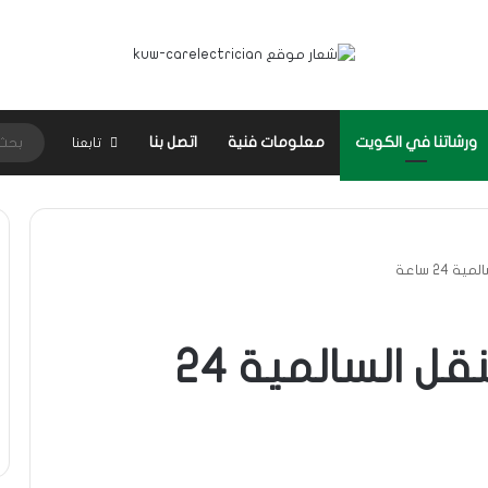
ورشاتنا في الكويت
معلومات فنية
اتصل بنا
تابعنا
24 ساعة
كهربائي سيارات متنقل السالمية 24