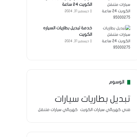
الكويت 24 ساعة
ديسمبر 31, 2024
خدمة تبديل بطاريات السياره
الكويت
ديسمبر 31, 2024
الوسوم
تبديل بطاريات سيارات
فني كهربائي سيارات الكويت
كهربائي سيارات متنقل