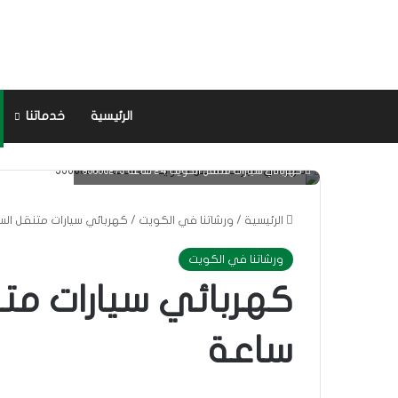
الرئيسية
خدماتنا
كهربائي سيارات متنقل الكويت 24 ساعة 95000275
الرئيسية
/
ورشاتنا في الكويت
/
كهربائي سيارات متنقل السالمية 
ورشاتنا في الكويت
ساعة