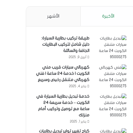
الأخيرة
الأشهر
طريقة تركيب بطارية السيارة:
دليل شامل لتركيب البطاريات
الجافة والسائلة
أبريل 9, 2025
كهربائي سيارات قريب مني
الكويت | خدمة 24 ساعة | فني
كهربائي متنقل رخيص وسريع
يناير 4, 2025
خدمة تبديل بطارية السيارة في
الكويت – خدمة سريعة 24
ساعة مع توصيل وتركيب أمام
منزلك
يناير 1, 2025
كراج تغيير تواير تبديل بطاريات