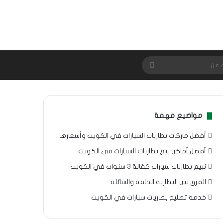
بحث
عن
مواضيع مهمة
أفضل ماركات بطاريات السيارات في الكويت وأسعارها
أفضل أماكن بيع بطاريات السيارات في الكويت
نبيع بطاريات سيارات كفالة 3 سنوات في الكويت
الفرق بين البطارية الجافة والسائلة
خدمة تصليح بطاريات سيارات في الكويت