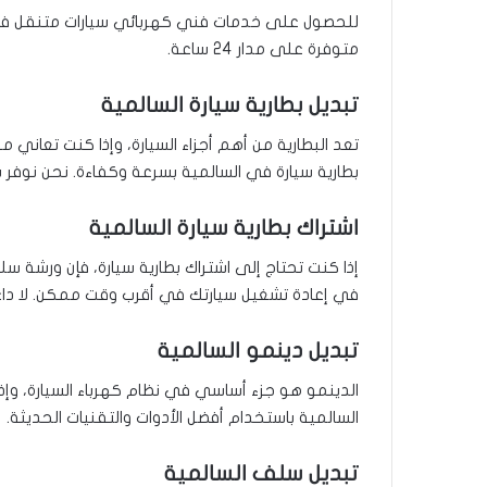
للحصول على خدمات فني كهربائي سيارات متنقل في 
متوفرة على مدار 24 ساعة.
تبديل بطارية سيارة السالمية
تعد البطارية من أهم أجزاء السيارة، وإذا كنت تعاني
بطارية سيارة في السالمية بسرعة وكفاءة. نحن نوفر بط
اشتراك بطارية سيارة السالمية
إذا كنت تحتاج إلى اشتراك بطارية سيارة، فإن ورشة س
في إعادة تشغيل سيارتك في أقرب وقت ممكن. لا داع
تبديل دينمو السالمية
الدينمو هو جزء أساسي في نظام كهرباء السيارة، وإ
السالمية باستخدام أفضل الأدوات والتقنيات الحديثة.
تبديل سلف السالمية