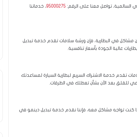
السالمية، تواصل معنا على الرقم:
95000275
، خدماتنا
 من مشاكل في البطارية، فإن ورشة سلامات تقدم خدمة تبديل
اريات عالية الجودة بأسعار تنافسية.
لامات تقدم خدمة الاشتراك السريع لبطارية السيارة لمساعدتك
ي للقلق بعد الآن بشأن تعطلك في الطرقات.
ذا كنت تواجه مشاكل معه، فإننا نقدم خدمة تبديل دينمو في