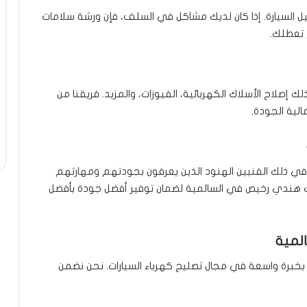
يل السيارة. إذا كان لديك مشاكل في السلف، فإن ورشة سلامات
تعطلك.
 إصلاح الأسلاك الكهربائية، الفيوزات، والمزيد. فريقنا من
لية الجودة.
ي ذلك الفنيين الهنود الذين يعرفون بجودتهم ومهارتهم
ات هندي رخيص في السالمية لضمان توفير أفضل جودة بأفضل
لمية
 بخبرة واسعة في مجال تصليح كهرباء السيارات. نحن نضمن