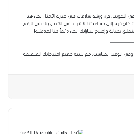
في الكويت، فإن ورشة سلامات هي خيارك الأمثل. نحن هنا
اج فيه إلى مساعدتنا. لا تتردد في الاتصال بنا على الرقم
ق بصيانة وإصلاح سياراتك. نحن دائماً هنا لخدمتك!
في الوقت المناسب، مع تلبية جميع احتياجاتك المتعلقة