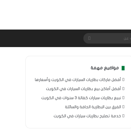
بحث
عن
مواضيع مهمة
أفضل ماركات بطاريات السيارات في الكويت وأسعارها
أفضل أماكن بيع بطاريات السيارات في الكويت
نبيع بطاريات سيارات كفالة 3 سنوات في الكويت
الفرق بين البطارية الجافة والسائلة
خدمة تصليح بطاريات سيارات في الكويت