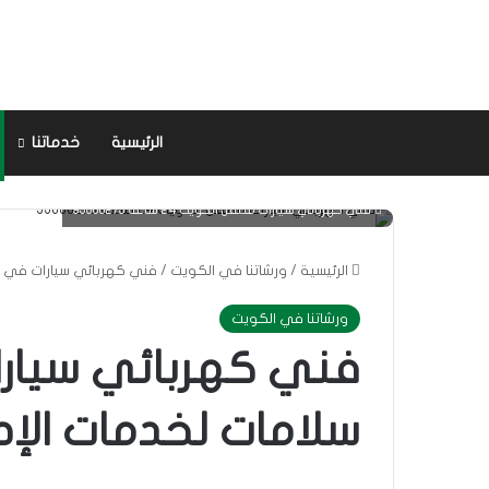
الرئيسية
خدماتنا
فني كهربائي سيارات متنقل الكويت 24 ساعة 95000275
الرئيسية
/
ورشاتنا في الكويت
/
فني كهربائي سيارات في ال
ورشاتنا في الكويت
فني كهربائي سيارا
سلامات لخدمات الإص