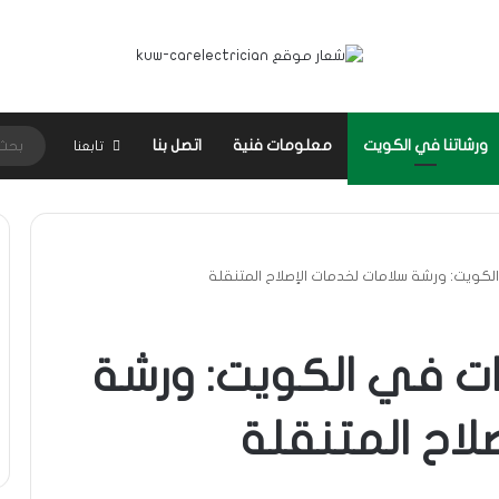
ورشاتنا في الكويت
معلومات فنية
اتصل بنا
تابعنا
كويت: ورشة سلامات لخدمات الإصلاح المتنقلة
ت في الكويت: ورشة
لاح المتنقلة