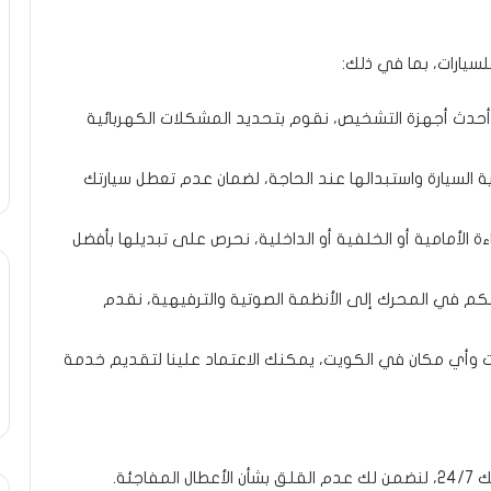
يارات، بما في ذلك:
أحدث أجهزة التشخيص، نقوم بتحديد المشكلات الكهربائية
 السيارة واستبدالها عند الحاجة، لضمان عدم تعطل سيارتك
ءة الأمامية أو الخلفية أو الداخلية، نحرص على تبديلها بأفضل
حكم في المحرك إلى الأنظمة الصوتية والترفيهية، نقدم
 وأي مكان في الكويت، يمكنك الاعتماد علينا لتقديم خدمة
فاجئة.