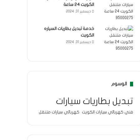
الكويت 24 ساعة
ديسمبر 31, 2024
خدمة تبديل بطاريات السياره
الكويت
ديسمبر 31, 2024
الوسوم
تبديل بطاريات سيارات
فني كهربائي سيارات الكويت
كهربائي سيارات متنقل