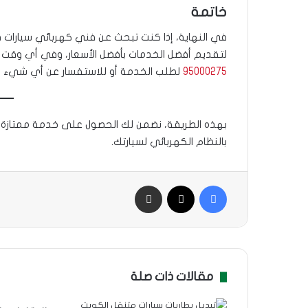
خاتمة
في النهاية، إذا كنت تبحث عن فني كهربائي سيارات 
لتقديم أفضل الخدمات بأفضل الأسعار، وفي أي وقت تحت
95000275
لطلب الخدمة أو للاستفسار عن أي شيء يتعل
بهذه الطريقة، نضمن لك الحصول على خدمة ممتازة و
بالنظام الكهربائي لسيارتك.
فيسبوك
‫X
مشاركة بالبريد
مقالات ذات صلة