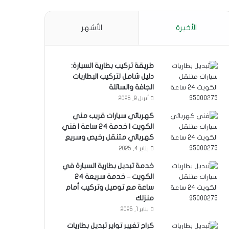
الأخيرة
الأشهر
طريقة تركيب بطارية السيارة:
دليل شامل لتركيب البطاريات
الجافة والسائلة
أبريل 9, 2025
كهربائي سيارات قريب مني
الكويت | خدمة 24 ساعة | فني
كهربائي متنقل رخيص وسريع
يناير 4, 2025
خدمة تبديل بطارية السيارة في
الكويت – خدمة سريعة 24
ساعة مع توصيل وتركيب أمام
منزلك
يناير 1, 2025
كراج تغيير تواير تبديل بطاريات