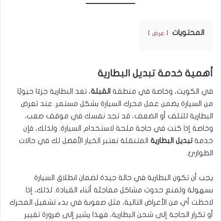
المحتويات
عرض
أهمية خدمة تبديل البطارية
في الكويت، وخاصة في منطقة
القبلة
، تعد البطارية جزءًا حيويًا
من السيارة يضمن عمل محرك السيارة بشكل مستمر. عند تعرض
البطارية للتلف أو الضعف، قد تجد نفسك في موقف صعب،
وخاصة إذا كنت في حاجة ملحة لاستخدام السيارة. ولذلك، فإن
خدمة
تبديل البطارية
المتنقلة تعتبر الخيار الأفضل لك في حالات
الطوارئ.
يجب أن تكون البطارية في حالة جيدة لضمان انطلاق السيارة
بسهولة ولمنع حدوث مشاكل مفاجئة أثناء القيادة. لذلك، إذا
لاحظت أي من الأعراض التالية، مثل صعوبة في بدء تشغيل المحرك
أو تكرار الحاجة إلى شحن البطارية، فهذا يشير إلى ضرورة تغيير