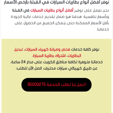
نوفر أفضل أنواع بطاريات السيارات في القبلة بأرخص الأسعار
نحن نعمل على توفير
أفضل أنواع بطاريات السيارات
في القبلة
وبأسعار تنافسية. هدفنا هو ضمان تقديم خدمات عالية الجودة
بأقل الأسعار الممكنة حتى يتمكن الجميع من الحصول على
خدماتنا.
نوفر كافة خدمات
فحص وصيانة كهرباء السيارات
،
تبديل
البطاريات
،
اشتراك بطارية السيارة
.
خدماتنا متوفرة لكافة مناطق الكويت على مدار 24 ساعة،
عن طريق كهربائي سيارات محترف. اتصل الآن للطلب:
اتصل بنا لطلب الخدمة 95000275