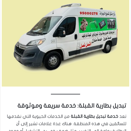
تبديل بطارية القبلة: خدمة سريعة وموثوقة
تعد
خدمة تبديل بطارية القبلة
من الخدمات الحيوية التي نقدمها
للسائقين في هذه المنطقة. هناك عدة علامات تشير إلى أن
البطارية بحاجة إلى التغيير، مثل ضعف في بدء التشغيل أو وجود