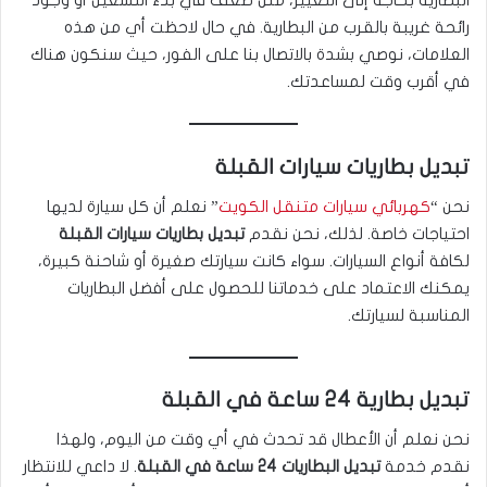
رائحة غريبة بالقرب من البطارية. في حال لاحظت أي من هذه
العلامات، نوصي بشدة بالاتصال بنا على الفور، حيث سنكون هناك
في أقرب وقت لمساعدتك.
تبديل بطاريات سيارات القبلة
نحن “
كهربائي سيارات متنقل الكويت
” نعلم أن كل سيارة لديها
احتياجات خاصة. لذلك، نحن نقدم
تبديل بطاريات سيارات القبلة
لكافة أنواع السيارات. سواء كانت سيارتك صغيرة أو شاحنة كبيرة،
يمكنك الاعتماد على خدماتنا للحصول على أفضل البطاريات
المناسبة لسيارتك.
تبديل بطارية 24 ساعة في القبلة
نحن نعلم أن الأعطال قد تحدث في أي وقت من اليوم، ولهذا
نقدم خدمة
تبديل البطاريات 24 ساعة في القبلة
. لا داعي للانتظار