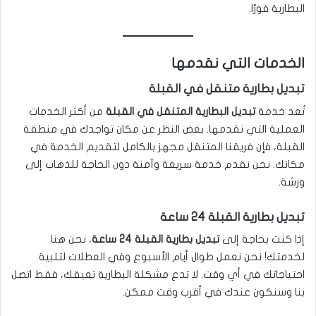
البطارية فورًا.
الخدمات التي نقدمها
تبديل بطارية متنقل في القبلة
تُعد خدمة
تبديل البطارية المتنقل في القبلة
من أكثر الخدمات
العملية التي نقدمها. بغض النظر عن مكان تواجدك في منطقة
القبلة، فإن فريقنا المتنقل مجهز بالكامل لتقديم الخدمة في
مكانك. نحن نقدم خدمة سريعة وآمنة دون الحاجة للذهاب إلى
ورشة.
تبديل بطارية القبلة 24 ساعة
إذا كنت بحاجة إلى
تبديل بطارية القبلة 24 ساعة
، نحن هنا
لخدمتك! نحن نعمل طوال أيام الأسبوع وفي العطلات لتلبية
احتياجاتك في أي وقت. لا تدع مشكلة البطارية تعيقك، فقط اتصل
بنا وسنكون عندك في أقرب وقت ممكن.