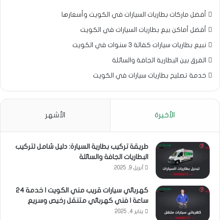
أفضل ماركات بطاريات السيارات في الكويت وأسعارها
أفضل أماكن بيع بطاريات السيارات في الكويت
نبيع بطاريات سيارات كفالة 3 سنوات في الكويت
الفرق بين البطارية الجافة والسائلة
خدمة تصليح بطاريات سيارات في الكويت
الأخيرة
الأشهر
طريقة تركيب بطارية السيارة: دليل شامل لتركيب
البطاريات الجافة والسائلة
أبريل 9, 2025
كهربائي سيارات قريب مني الكويت | خدمة 24
ساعة | فني كهربائي متنقل رخيص وسريع
يناير 4, 2025