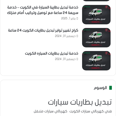
خدمة تبديل بطارية السيارة في الكويت – خدمة
سريعة 24 ساعة مع توصيل وتركيب أمام منزلك
يناير 1, 2025
كراج تغيير تواير تبديل بطاريات الكويت 24 ساعة
ديسمبر 31, 2024
خدمة تبديل بطاريات السياره الكويت
ديسمبر 31, 2024
الوسوم
تبديل بطاريات سيارات
فني كهربائي سيارات الكويت
كهربائي سيارات متنقل