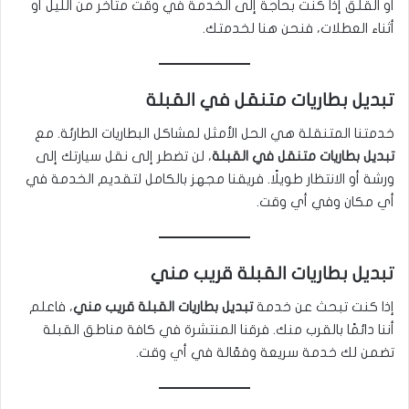
أو القلق إذا كنت بحاجة إلى الخدمة في وقت متأخر من الليل أو
أثناء العطلات، فنحن هنا لخدمتك.
تبديل بطاريات متنقل في القبلة
خدمتنا المتنقلة هي الحل الأمثل لمشاكل البطاريات الطارئة. مع
تبديل بطاريات متنقل في القبلة
، لن تضطر إلى نقل سيارتك إلى
ورشة أو الانتظار طويلًا. فريقنا مجهز بالكامل لتقديم الخدمة في
أي مكان وفي أي وقت.
تبديل بطاريات القبلة قريب مني
إذا كنت تبحث عن خدمة
تبديل بطاريات القبلة قريب مني
، فاعلم
أننا دائمًا بالقرب منك. فرقنا المنتشرة في كافة مناطق القبلة
تضمن لك خدمة سريعة وفعّالة في أي وقت.