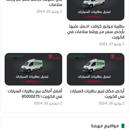
سلامات
يوليو 25, 2024
بطارية موتور كرافت: احصل عليها
بأرخص سعر من ورشة سلامات في
الكويت
يوليو 27, 2024
أرخص مكان لبيع بطاريات السيارات
أفضل أماكن بيع بطاريات السيارات
في الكويت
في الكويت | 95000275
يوليو 28, 2024
ديسمبر 30, 2024
مواضيع مهمة