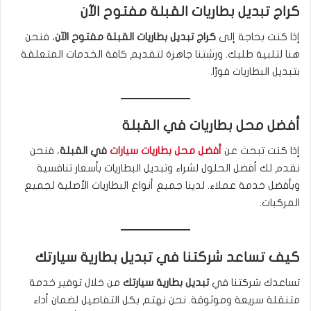
كراج تبديل بطاريات القبلة مفتوح الآن
إذا كنت بحاجة إلى
كراج تبديل بطاريات القبلة مفتوح الآن
، فنحن
هنا لتلبية طلبك. ورشتنا جاهزة لتقديم كافة الخدمات المتعلقة
بتبديل البطاريات فورًا.
أفضل محل بطاريات في القبلة
إذا كنت تبحث عن
أفضل محل بطاريات سيارات
في القبلة
، فنحن
نقدم لك أفضل الحلول لشراء وتبديل البطاريات بأسعار تنافسية
وبأفضل خدمة عملاء. لدينا جميع أنواع البطاريات الأصلية لجميع
المركبات.
كيف تساعد شركتنا في تبديل بطارية سيارتك
تساعدك شركتنا في
تبديل بطارية سيارتك
من خلال توفير خدمة
متنقلة سريعة وموثوقة. نحن نهتم بكل التفاصيل لضمان أداء