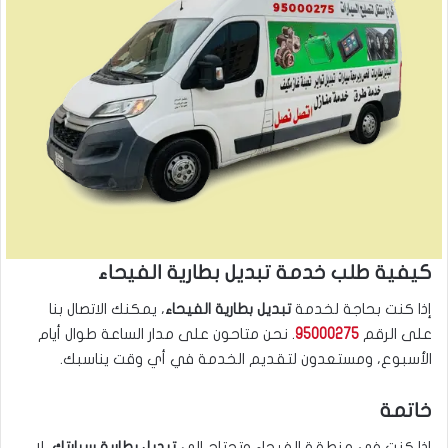
كيفية طلب خدمة تبديل بطارية الفيحاء
إذا كنت بحاجة لخدمة
تبديل بطارية الفيحاء
، يمكنك الاتصال بنا
على الرقم
95000275
. نحن متاحون على مدار الساعة طوال أيام
الأسبوع، ومستعدون لتقديم الخدمة في أي وقت يناسبك.
خاتمة
إذا كنت في منطقة الفيحاء وتحتاج إلى
تبديل بطارية سيارتك
، لا