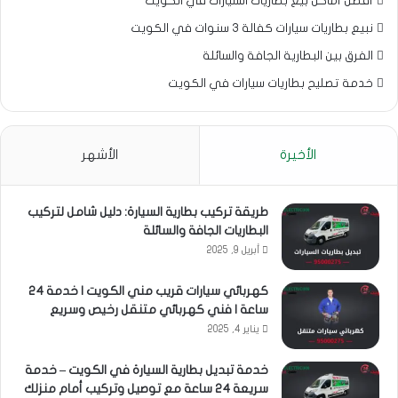
أفضل أماكن بيع بطاريات السيارات في الكويت
نبيع بطاريات سيارات كفالة 3 سنوات في الكويت
الفرق بين البطارية الجافة والسائلة
خدمة تصليح بطاريات سيارات في الكويت
الأخيرة
الأشهر
طريقة تركيب بطارية السيارة: دليل شامل لتركيب
البطاريات الجافة والسائلة
أبريل 9, 2025
كهربائي سيارات قريب مني الكويت | خدمة 24
ساعة | فني كهربائي متنقل رخيص وسريع
يناير 4, 2025
خدمة تبديل بطارية السيارة في الكويت – خدمة
سريعة 24 ساعة مع توصيل وتركيب أمام منزلك