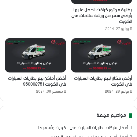
بطارية موتور كرافت: احصل عليها
بأرخص سعر من ورشة سلامات في
الكويت
يوليو 27, 2024
أرخص مكان لبيع بطاريات السيارات
أفضل أماكن بيع بطاريات السيارات
في الكويت
في الكويت | 95000275
يوليو 28, 2024
ديسمبر 30, 2024
مواضيع مهمة
أفضل ماركات بطاريات السيارات في الكويت وأسعارها