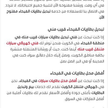
في أي وقت. ورشتنا مفتوحة الآن لتلبية جميع احتياجاتك. لا تتردد
في الاتصال بنا للاستفادة من خدمة
تبديل بطاريات الفيحاء مفتوح
الآن
.
تبديل بطاريات الفيحاء قريب مني
إذا كنت تبحث عن
فني تبديل بطاريات سيارات قريب منك في
منطقة الفيحاء
في الكويت فنحن نوفر لك
فني كهربائي سيارات
متنقل قريب منك
أينما كنت، حيث أن ورشاتنا المتنقلة منتشرة
بكافة مناطق الكويت، ونصل إليك خلال دقائق سواء كنت في
المدينة أو في البر، اتصل نصل.
أفضل محل بطاريات في الفيحاء
إذا كنت تبحث عن
أفضل محل بطاريات سيارات
في الفيحاء
، نحن
في
كهربائي متنقل الكويت
نقدم لك خدمات
بيع وتبديل
البطاريات
بأعلى جودة وأفضل الأسعار. نقدم لك بطاريات أصلية من
أفضل الماركات في السوق.