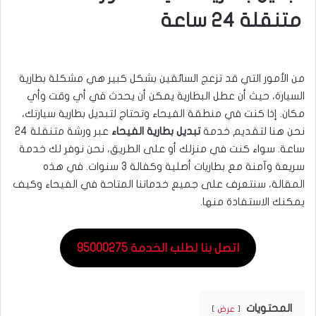
متنقلة 24 ساعة
من الأمور التي قد تزعج السائقين بشكل كبير هي مشكلة بطارية
السيارة، حيث أن عطل البطارية يمكن أن يحدث في أي وقت وأي
مكان. إذا كنت في منطقة الفيحاء وتحتاج لتبديل بطارية سيارتك،
نحن هنا لتقديم خدمة
تبديل بطارية الفيحاء
عبر ورشة متنقلة 24
ساعة. سواء كنت في منزلك أو على الطريق، نحن نوفر لك خدمة
سريعة وآمنة مع بطاريات أصلية وكفالة 3 سنوات. في هذه
المقالة، سنتعرف على جميع خدماتنا المتاحة في الفيحاء وكيف
يمكنك الاستفادة منها.
اتصل بنا لطلب الخدمة 95000275
المحتويات
عرض