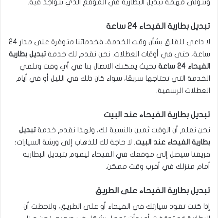
ونتولى مهمة تبديل البطارية في الموقع الذي تتواجد فيه.
تبديل بطارية الفيحاء 24 ساعة
لا داعي للقلق بشأن وقت الخدمة، فخدماتنا متوفرة على مدار 24
ساعة، حتى في أوقات العطلات. نحن نقدم لك خدمة
تبديل بطارية
الفيحاء 24 ساعة
بحيث يمكنك الاتصال بنا في أي وقت وتلقي
الخدمة التي تحتاجها سريعًا، سواء كان ذلك في الليل أو في أيام
العطلات الرسمية.
تبديل بطارية الفيحاء عند البيت
نحن نعلم أن الوقت ثمين بالنسبة لك، ولهذا نقدم خدمة
تبديل
بطارية الفيحاء عند البيت
. لا حاجة لك للذهاب إلى ورشة السيارات؛
فريقنا سيصل إلى موقعك في الفيحاء ليقوم بتبديل البطارية
أمام منزلك في أقرب وقت ممكن.
تبديل بطارية الفيحاء على الطريق
إذا كنت تقود سيارتك في الفيحاء أو على الطريق، ولاحظت أن