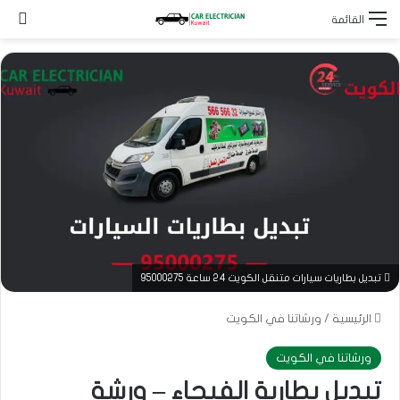
بح
القائمة
تبديل بطاريات سيارات متنقل الكويت 24 ساعة 95000275
الرئيسية
/
ورشاتنا في الكويت
ورشاتنا في الكويت
تبديل بطارية الفيحاء – ورشة