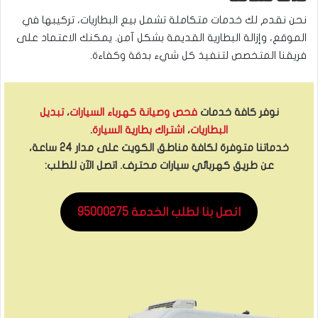
نحن نقدم لك خدمات متكاملة تشمل بيع البطاريات، تركيبها في
الموقع، وإزالة البطارية القديمة بشكل آمن. يمكنك الاعتماد على
فريقنا المتخصص لتنفيذ كل شيء بدقة وكفاءة.
نوفر كافة خدمات
فحص وصيانة كهرباء السيارات
،
تبديل
البطاريات
،
اشتراك بطارية السيارة
.
خدماتنا متوفرة لكافة مناطق الكويت على مدار 24 ساعة،
عن طريق كهربائي سيارات محترف. اتصل الآن للطلب:
اتصل بنا لطلب الخدمة 95000275