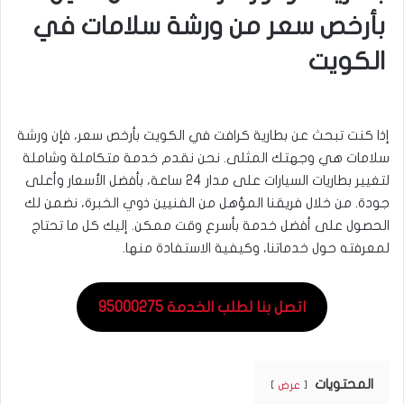
بأرخص سعر من ورشة سلامات في
الكويت
إذا كنت تبحث عن بطارية كرافت في الكويت بأرخص سعر، فإن ورشة
سلامات هي وجهتك المثلى. نحن نقدم خدمة متكاملة وشاملة
لتغيير بطاريات السيارات على مدار 24 ساعة، بأفضل الأسعار وأعلى
جودة. من خلال فريقنا المؤهل من الفنيين ذوي الخبرة، نضمن لك
الحصول على أفضل خدمة بأسرع وقت ممكن. إليك كل ما تحتاج
لمعرفته حول خدماتنا، وكيفية الاستفادة منها.
اتصل بنا لطلب الخدمة 95000275
المحتويات
عرض