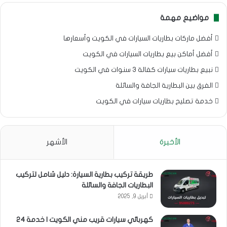
مواضيع مهمة
أفضل ماركات بطاريات السيارات في الكويت وأسعارها
أفضل أماكن بيع بطاريات السيارات في الكويت
نبيع بطاريات سيارات كفالة 3 سنوات في الكويت
الفرق بين البطارية الجافة والسائلة
خدمة تصليح بطاريات سيارات في الكويت
الأخيرة
الأشهر
طريقة تركيب بطارية السيارة: دليل شامل لتركيب
البطاريات الجافة والسائلة
أبريل 9, 2025
كهربائي سيارات قريب مني الكويت | خدمة 24