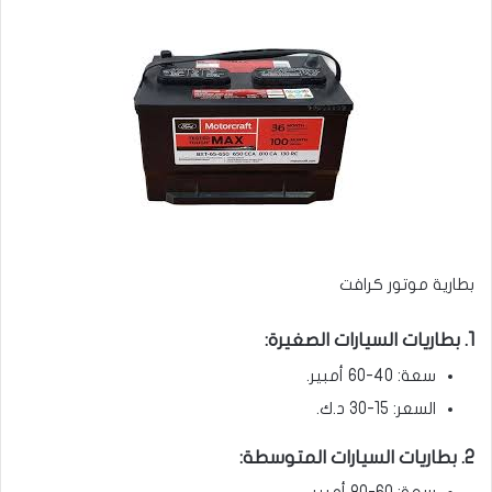
بطارية موتور كرافت
1. بطاريات السيارات الصغيرة:
سعة: 40-60 أمبير.
السعر: 15-30 د.ك.
2. بطاريات السيارات المتوسطة: