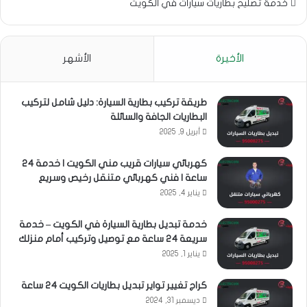
خدمة تصليح بطاريات سيارات في الكويت
الأخيرة
الأشهر
طريقة تركيب بطارية السيارة: دليل شامل لتركيب
البطاريات الجافة والسائلة
أبريل 9, 2025
كهربائي سيارات قريب مني الكويت | خدمة 24
ساعة | فني كهربائي متنقل رخيص وسريع
يناير 4, 2025
خدمة تبديل بطارية السيارة في الكويت – خدمة
سريعة 24 ساعة مع توصيل وتركيب أمام منزلك
يناير 1, 2025
كراج تغيير تواير تبديل بطاريات الكويت 24 ساعة
ديسمبر 31, 2024