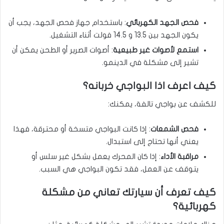
فحص الجهد الكهربائي
: باستخدام جهاز فحص الجهد، يجب أن
يكون الجهد بين 13.5 و 14.5 فولت أثناء التشغيل.
استمع لأصوات غير طبيعية
: أصوات الصرير أو الطحن يمكن أن
تشير إلى مشكلة في الدينمو.
كيف اعرف اذا البواجي خربانه؟
للكشف عن بواجي تالفة، يمكنك:
فحص الشمعات
: إذا كانت البواجي متسخة أو محترقة، فهذا
يعني أنها تحتاج إلى استبدال.
مراقبة الأداء
: إذا كان المحرك يعمل بشكل غير سلس أو
يتوقف عن العمل، فقد تكون البواجي هي السبب.
كيف تعرف أن سيارتك تعاني من مشكلة
كهربائية؟