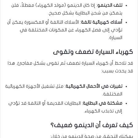
تلف الدينمو
: إذا كان الدينمو (مولد الكهرباء) معطلاً، فلن
يتمكن من شحن البطارية بشكل صحيح.
أسلاك كهربائية تالفة
: الأسلاك التالفة أو المكسورة يمكن أن
تؤدي إلى فصل الكهرباء عن المكونات المختلفة في
السيارة.
كهرباء السيارة تضعف وتقوى
قد تلاحظ أن كهرباء السيارة تضعف ثم تقوى بشكل مفاجئ. هذا
قد يحدث بسبب:
تغيرات في الأحمال الكهربائية
: مثل تشغيل الأجهزة الكهربائية
المختلفة.
مشكلة في البطارية
: البطاريات القديمة أو التالفة قد تؤدي
إلى تذبذب الكهرباء.
كيف تعرف أن الدينمو ضعيف؟
يمكنك التحقق من صحة الدينمو من خلال: