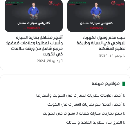
سبب عدم وصول الكهرباء
أشهر مشاكل بطارية السيارة
للبواجي في السيارة وطريقة
وأسباب تعطلها وعلامات ضعفها:
تصليح المشكلة
مرجع شامل من ورشة سلامات
في الكويت
يوليو 24, 2024
يوليو 29, 2024
مواضيع مهمة
أفضل ماركات بطاريات السيارات في الكويت وأسعارها
أفضل أماكن بيع بطاريات السيارات في الكويت
نبيع بطاريات سيارات كفالة 3 سنوات في الكويت
الفرق بين البطارية الجافة والسائلة