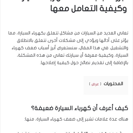
وكيفية التعامل معها
تعاني العديد من السيارات من مشاكل تتعلق بكهرباء السيارة، مما
يؤثر على أدائها ويؤدي إلى مشكلات أخرى تتعلق بالانطلاق
والتشغيل. في هذا المقال، سنستعرض أبرز أسباب ضعف كهرباء
السيارة، وكيفية معرفة أن سيارتك تعاني من هذه المشكلة،
بالإضافة إلى تقديم نصائح حول كيفية إصلاحها.
المحتويات
عرض
كيف أعرف أن كهرباء السيارة ضعيفة؟
هناك عدة علامات تشير إلى ضعف كهرباء السيارة، منها: