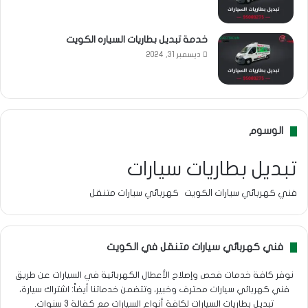
خدمة تبديل بطاريات السياره الكويت
ديسمبر 31, 2024
الوسوم
تبديل بطاريات سيارات
فني كهربائي سيارات الكويت
كهربائي سيارات متنقل
فني كهربائي سيارات متنقل في الكويت
نوفر كافة خدمات فحص وإصلاح الأعطال الكهربائية في السيارات عن طريق
فني كهربائي سيارات محترف وخبير، وتتضمن خدماتنا أيضاً: اشتراك سيارة،
تبديل بطاريات السيارات لكافة أنواع السيارات مع كفالة 3 سنوات.