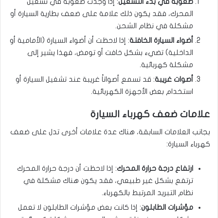
صعوبة في بدء التشغيل
: إذا وجدت صعوبة في تشغيل
المحرك، فقد يكون ذلك علامة على ضعف بطارية السيارة أو
مشكلة في نظام الشحن.
أضواء السيارة الخافتة
: إذا لاحظت أن أضواء السيارة (الأمامية أو
الداخلية) تضيء بشكل خافت أو تومض، فهذا يشير إلى
مشكلة كهربائية.
أصوات غريبة
: قد تسمع أصواتاً غريبة عند تشغيل السيارة أو
استخدام بعض الأجهزة الكهربائية.
علامات ضعف كهرباء السيارة
بجانب العلامات السابقة، هناك عدة علامات أخرى تدل على ضعف
كهرباء السيارة:
ارتفاع درجة حرارة المحرك
: إذا لاحظت أن درجة حرارة المحرك
ترتفع بشكل غير طبيعي، فقد يكون هناك مشكلة في
نظام التبريد المرتبط بالكهرباء.
مؤشرات الطابلون
: إذا كانت بعض مؤشرات الطابلون لا تعمل