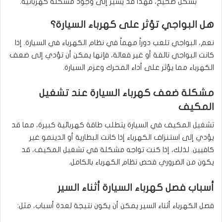
بشكل صحيح، فهذا قد يشير إلى وجود مشكلة كهربائية.
هل البواجي تؤثر على كهرباء السيارة؟
نعم، البواجي تلعب دوراً مهماً في نظام الكهرباء في السيارة. إذا
كانت البواجي تالفة أو غير فعالة، فإنها يمكن أن تؤدي إلى ضعف
الكهرباء مما يؤثر على أداء المحرك وعزم السيارة.
مشكلة ضعف كهرباء السيارة عند تشغيل
المكيف
تشغيل المكيف في السيارة يتطلب طاقة كهربائية كبيرة، مما قد
يؤدي إلى استنزاف الكهرباء إذا كانت البطارية أو الدينمو غير
كافيين. لذلك، إذا كنت تواجه مشكلة في تشغيل المكيف، قد
يكون من الضروري فحص نظام الكهرباء بالكامل.
أسباب فصل كهرباء السيارة أثناء السير
فصل الكهرباء أثناء السير يمكن أن يكون نتيجة لعدة أسباب، مثل: